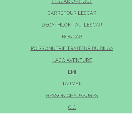
LESCAR OPTIQUE
CARREFOUR LESCAR
DÉCATHLON PAU-LESCAR
BONCAP
POISSONNERIE TRAITEUR DU BILAA
LACQ AVENTURE
EMI
TARMAK
BESSON CHAUSSURES
CIC