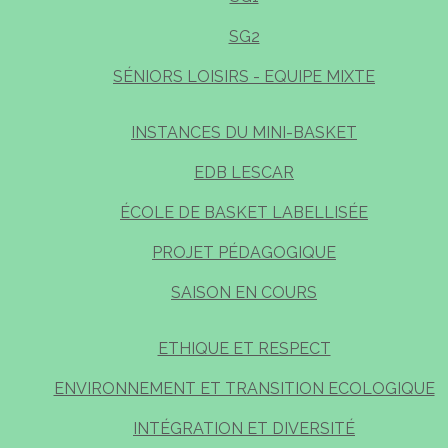
SG2
SÉNIORS LOISIRS - EQUIPE MIXTE
INSTANCES DU MINI-BASKET
EDB LESCAR
ÉCOLE DE BASKET LABELLISÉE
PROJET PÉDAGOGIQUE
SAISON EN COURS
ETHIQUE ET RESPECT
ENVIRONNEMENT ET TRANSITION ECOLOGIQUE
INTÉGRATION ET DIVERSITÉ