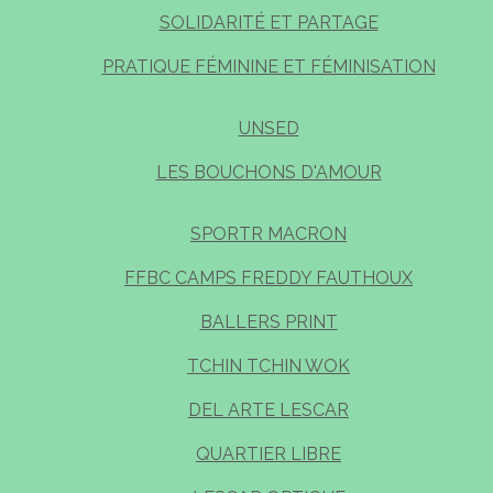
SOLIDARITÉ ET PARTAGE
PRATIQUE FÉMININE ET FÉMINISATION
UNSED
LES BOUCHONS D'AMOUR
SPORTR MACRON
FFBC CAMPS FREDDY FAUTHOUX
BALLERS PRINT
TCHIN TCHIN WOK
DEL ARTE LESCAR
QUARTIER LIBRE