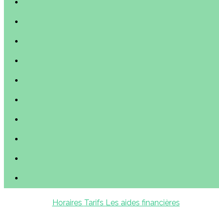
Horaires
Tarifs
Les aides financières