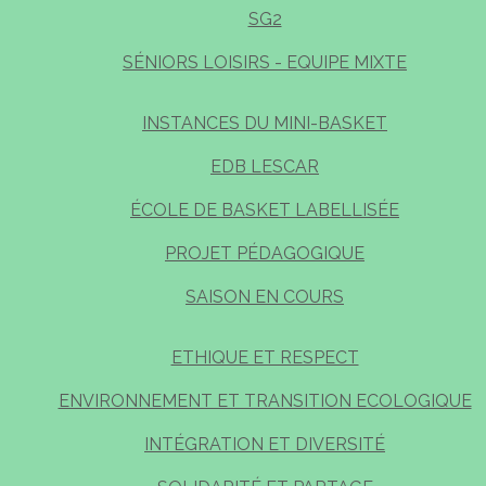
SG2
SÉNIORS LOISIRS - EQUIPE MIXTE
INSTANCES DU MINI-BASKET
EDB LESCAR
ÉCOLE DE BASKET LABELLISÉE
PROJET PÉDAGOGIQUE
SAISON EN COURS
ETHIQUE ET RESPECT
ENVIRONNEMENT ET TRANSITION ECOLOGIQUE
INTÉGRATION ET DIVERSITÉ