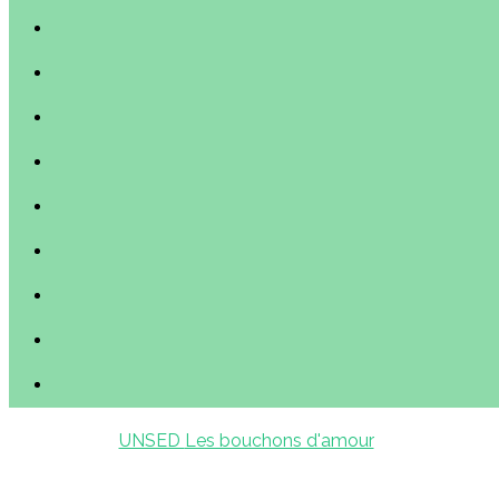
UNSED
Les bouchons d'amour