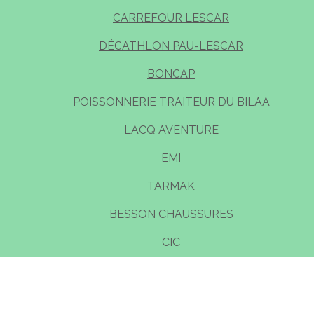
CARREFOUR LESCAR
DÉCATHLON PAU-LESCAR
BONCAP
POISSONNERIE TRAITEUR DU BILAA
LACQ AVENTURE
EMI
TARMAK
BESSON CHAUSSURES
CIC