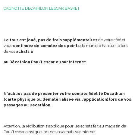
CAGNOTTE DECATHLON LESCAR BASKET
Le tour est joué, pas de frais supplémentaires
de votre côté et
vous
continuez de cumulez des points
de manière habituelle lors
de vos
achats à
au Décathlon Pau/Lescar ou sur Internet.
N'oubliez pas de présenter votre compte fidélité Decathlon
(carte physique ou dématérialisée via l'application) lors de vos
passages au Decathlon.
Attention, la rétribution s'applique pour les achats fait au magasin de
Pau/Lescar ainsi que lors de vos achats sur internet.