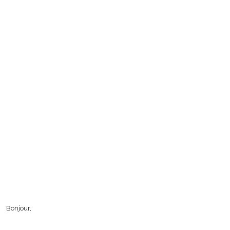
Bonjour,