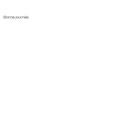
Bonne journée,