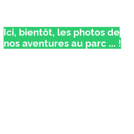
Ici, bientôt, les photos de
nos aventures au parc ... !