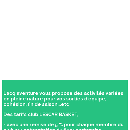
Lacq aventure vous propose des activités variées
en pleine nature pour vos sorties d'équipe,
cohésion, fin de saison...etc
Des tarifs club LESCAR BASKET,
- avec une remise de 5 % pour chaque membre du