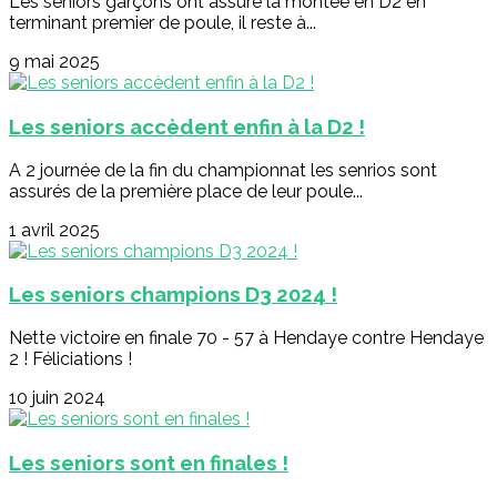
Les seniors garçons ont assuré la montée en D2 en
terminant premier de poule, il reste à...
9 mai 2025
Les seniors accèdent enfin à la D2 !
A 2 journée de la fin du championnat les senrios sont
assurés de la première place de leur poule...
1 avril 2025
Les seniors champions D3 2024 !
Nette victoire en finale 70 - 57 à Hendaye contre Hendaye
2 ! Féliciations !
10 juin 2024
Les seniors sont en finales !