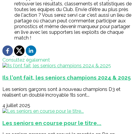
retrouver les résultats, classements et statistiques de
toutes les équipes du Club. Envie d'être au plus près
de l'action ? Vous serez servi car c'est aussi un lieu de
partage où chacun peut commenter, participer aux
pronostics et même devenir marqueur pour partager
en live avec les supporters les exploits de chaque
match !
Consultez également
Ils l'ont fait, les seniors champions 2024 & 2025
Les seniors garçons sont à nouveau champions D3 et
réalisent un doublé incroyable !Ils sont...
4 juillet 2025
Les seniors en course pour le titre...