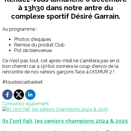
à 13h30 dans notre antre du
complexe sportif Désiré Garrain.
Au programme :
Photos d'équipes
Remise du produit Club
Pot de bienvenue
Ce n'est pas tout, cet après-midi ne s'arrêtera pas en si
bon chemin car à 15H00 sonnera le coup d'envoi de la
rencontre de nos séniors garçons face à l'ASMUR 2 !
#touslescarbasket
Consultez également
Ils l'ont fait, les seniors champions 2024 & 2025