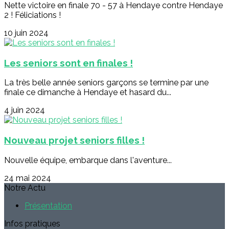
Nette victoire en finale 70 - 57 à Hendaye contre Hendaye
2 ! Féliciations !
10 juin 2024
Les seniors sont en finales !
La très belle année seniors garçons se termine par une
finale ce dimanche à Hendaye et hasard du...
4 juin 2024
Nouveau projet seniors filles !
Nouvelle équipe, embarque dans l'aventure...
24 mai 2024
Notre Actu
Présentation
Infos pratiques