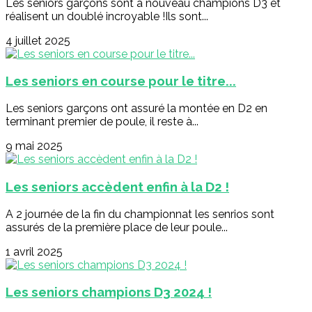
Les seniors garçons sont à nouveau champions D3 et
réalisent un doublé incroyable !Ils sont...
4 juillet 2025
Les seniors en course pour le titre...
Les seniors garçons ont assuré la montée en D2 en
terminant premier de poule, il reste à...
9 mai 2025
Les seniors accèdent enfin à la D2 !
A 2 journée de la fin du championnat les senrios sont
assurés de la première place de leur poule...
1 avril 2025
Les seniors champions D3 2024 !