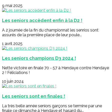
9 mai 2025
Les seniors accèdent enfin à la D2 !
A 2 journée de la fin du championnat les senrios sont
assurés de la première place de leur poule...
1 avril 2025
Les seniors champions D3 2024 !
Nette victoire en finale 70 - 57 à Hendaye contre Hendaye
2 ! Féliciations !
10 juin 2024
Les seniors sont en finales !
La très belle année seniors garçons se termine par une
finale ce dimanche à Hendaye et hasard du...