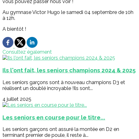
vous pouvez passer nous voir !
Au gymnase Victor Hugo le samedi 04 septembre de 10h
à 12h.
A bientôt !
Consultez également
Ils l'ont fait, les seniors champions 2024 & 2025
Les seniors garçons sont à nouveau champions D3 et
réalisent un doublé incroyable !Ils sont...
4 juillet 2025
Les seniors en course pour le titre...
Les seniors garçons ont assuré la montée en D2 en
terminant premier de poule, il reste à...