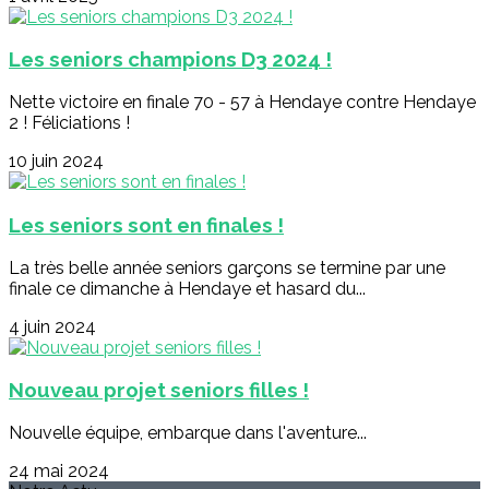
Les seniors champions D3 2024 !
Nette victoire en finale 70 - 57 à Hendaye contre Hendaye
2 ! Féliciations !
10 juin 2024
Les seniors sont en finales !
La très belle année seniors garçons se termine par une
finale ce dimanche à Hendaye et hasard du...
4 juin 2024
Nouveau projet seniors filles !
Nouvelle équipe, embarque dans l'aventure...
24 mai 2024