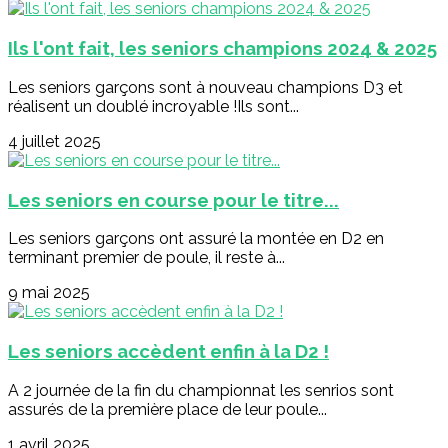
Ils l'ont fait, les seniors champions 2024 & 2025
Les seniors garçons sont à nouveau champions D3 et
réalisent un doublé incroyable !Ils sont...
4 juillet 2025
Les seniors en course pour le titre...
Les seniors garçons ont assuré la montée en D2 en
terminant premier de poule, il reste à...
9 mai 2025
Les seniors accèdent enfin à la D2 !
A 2 journée de la fin du championnat les senrios sont
assurés de la première place de leur poule...
1 avril 2025