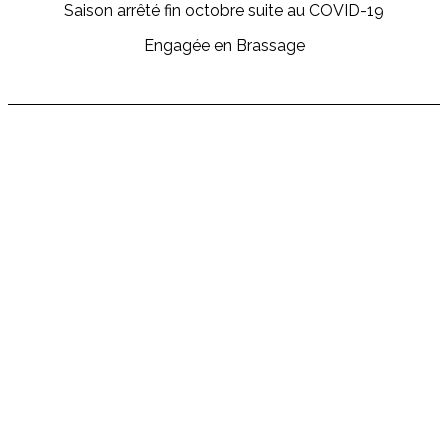
Saison arrêté fin octobre suite au COVID-19
Engagée en Brassage