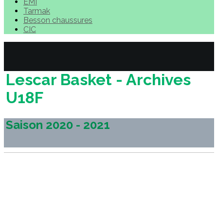
EMI
Tarmak
Besson chaussures
CIC
Lescar Basket - Archives
U18F
Saison 2020 - 2021